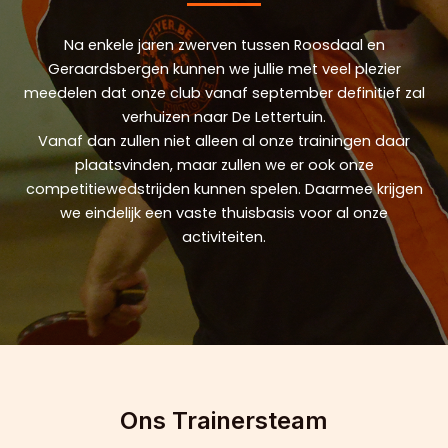
Na enkele jaren zwerven tussen Roosdaal en
Geraardsbergen kunnen we jullie met veel plezier
meedelen dat onze club vanaf september definitief zal
verhuizen naar De Lettertuin.
Vanaf dan zullen niet alleen al onze trainingen daar
plaatsvinden, maar zullen we er ook onze
competitiewedstrijden kunnen spelen. Daarmee krijgen
we eindelijk een vaste thuisbasis voor al onze
activiteiten.
Ons Trainersteam