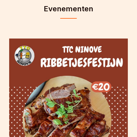
Evenementen