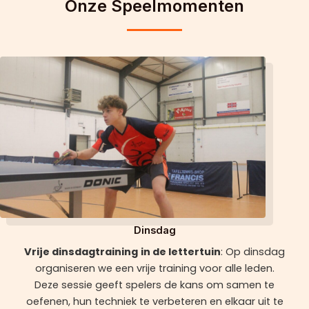
Onze Speelmomenten
Dinsdag
Vrije dinsdagtraining
in de lettertuin
: Op dinsdag
organiseren we een vrije training voor alle leden.
Deze sessie geeft spelers de kans om samen te
oefenen, hun techniek te verbeteren en elkaar uit te