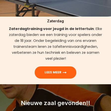
Zaterdag
Zaterdagtraining voor jeugd
in
de lettertuin
: Elke
zaterdag bieden we een training voor spelers onder
de 18 jaar. Onder begeleiding van ons ervaren
trainersteam leren ze tafeltennisvaardigheden,
verbeteren ze hun techniek en beleven ze samen
veel plezier!
LEES MEER
Nieuwe zaal gevonden!!