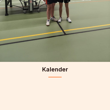
Kalender