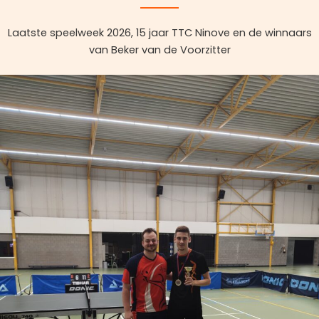
Laatste speelweek 2026, 15 jaar TTC Ninove en de winnaars
van Beker van de Voorzitter