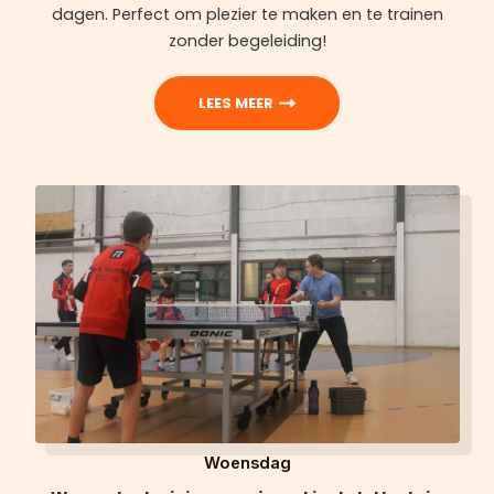
dagen. Perfect om plezier te maken en te trainen
zonder begeleiding!
LEES MEER
Woensdag