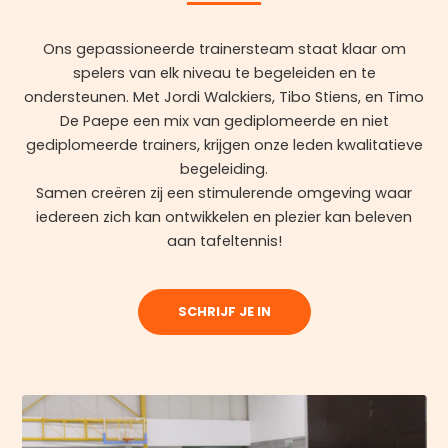
Ons gepassioneerde trainersteam staat klaar om
spelers van elk niveau te begeleiden en te
ondersteunen. Met Jordi Walckiers, Tibo Stiens, en Timo
De Paepe een mix van gediplomeerde en niet
gediplomeerde trainers, krijgen onze leden kwalitatieve
begeleiding.
Samen creëren zij een stimulerende omgeving waar
iedereen zich kan ontwikkelen en plezier kan beleven
aan tafeltennis!
SCHRIJF JE IN