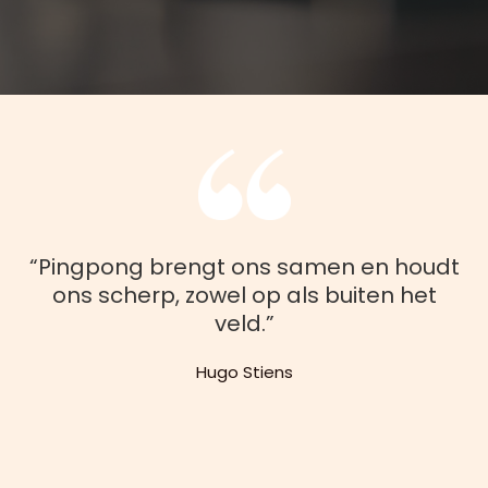
“Pingpong brengt ons samen en houdt
ons scherp, zowel op als buiten het
veld.”
Hugo Stiens