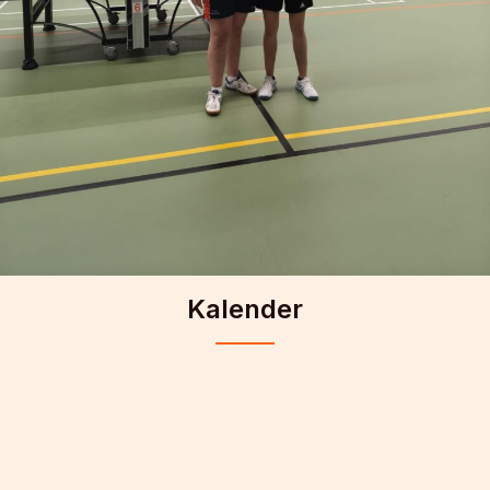
Kalender