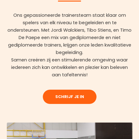
Ons gepassioneerde trainersteam staat klaar om
spelers van elk niveau te begeleiden en te
ondersteunen. Met Jordi Walckiers, Tibo Stiens, en Timo
De Paepe een mix van gediplomeerde en niet
gediplomeerde trainers, krijgen onze leden kwalitatieve
begeleiding.
Samen creëren zij een stimulerende omgeving waar
iedereen zich kan ontwikkelen en plezier kan beleven
aan tafeltennis!
SCHRIJF JE IN