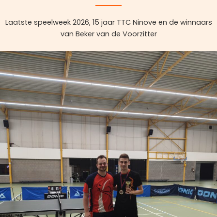
Laatste speelweek 2026, 15 jaar TTC Ninove en de winnaars
van Beker van de Voorzitter