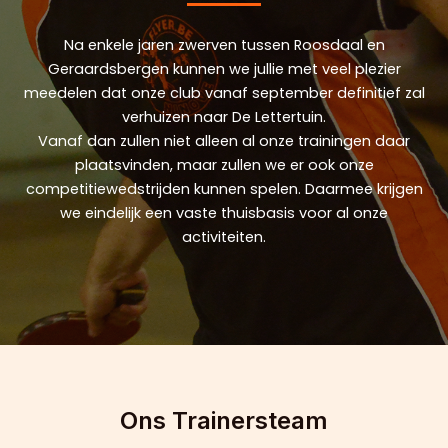
Na enkele jaren zwerven tussen Roosdaal en
Geraardsbergen kunnen we jullie met veel plezier
meedelen dat onze club vanaf september definitief zal
verhuizen naar De Lettertuin.
Vanaf dan zullen niet alleen al onze trainingen daar
plaatsvinden, maar zullen we er ook onze
competitiewedstrijden kunnen spelen. Daarmee krijgen
we eindelijk een vaste thuisbasis voor al onze
activiteiten.
Ons Trainersteam