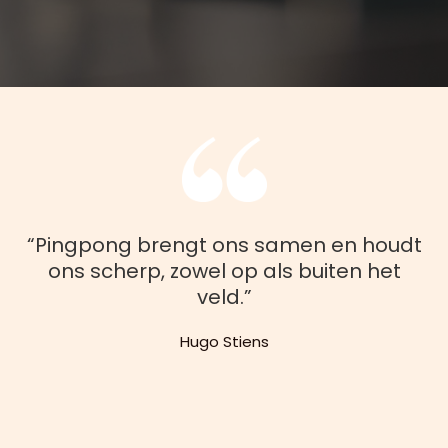
“Pingpong brengt ons samen en houdt
ons scherp, zowel op als buiten het
veld.”
Hugo Stiens