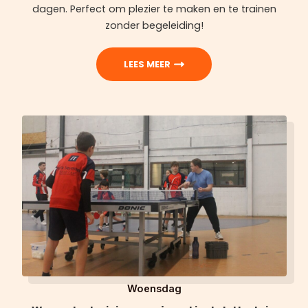
dagen. Perfect om plezier te maken en te trainen
zonder begeleiding!
LEES MEER
Woensdag