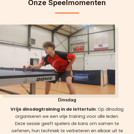
Onze Speelmomenten
Dinsdag
Vrije dinsdagtraining
in de lettertuin
: Op dinsdag
organiseren we een vrije training voor alle leden.
Deze sessie geeft spelers de kans om samen te
oefenen, hun techniek te verbeteren en elkaar uit te