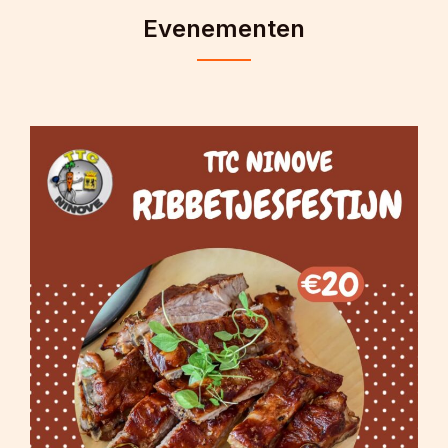
Evenementen