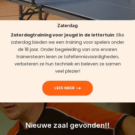
Zaterdag
Zaterdagtraining voor jeugd
in
de lettertuin
: Elke
zaterdag bieden we een training voor spelers onder
de 18 jaar. Onder begeleiding van ons ervaren
trainersteam leren ze tafeltennisvaardigheden,
verbeteren ze hun techniek en beleven ze samen
veel plezier!
LEES MEER
Nieuwe zaal gevonden!!