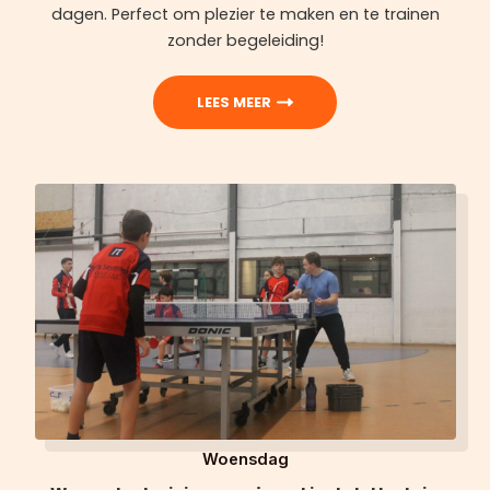
dagen. Perfect om plezier te maken en te trainen
zonder begeleiding!
LEES MEER
Woensdag