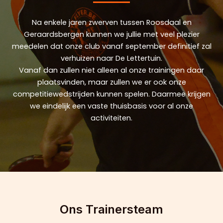
Na enkele jaren zwerven tussen Roosdaal en
Geraardsbergen kunnen we jullie met veel plezier
meedelen dat onze club vanaf september definitief zal
verhuizen naar De Lettertuin.
Vanaf dan zullen niet alleen al onze trainingen daar
plaatsvinden, maar zullen we er ook onze
competitiewedstrijden kunnen spelen. Daarmee krijgen
we eindelijk een vaste thuisbasis voor al onze
activiteiten.
Ons Trainersteam