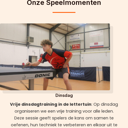
Onze Speelmomenten
Dinsdag
Vrije dinsdagtraining
in de lettertuin
: Op dinsdag
organiseren we een vrije training voor alle leden.
Deze sessie geeft spelers de kans om samen te
oefenen, hun techniek te verbeteren en elkaar uit te