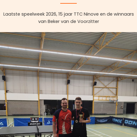
Laatste speelweek 2026, 15 jaar TTC Ninove en de winnaars
van Beker van de Voorzitter