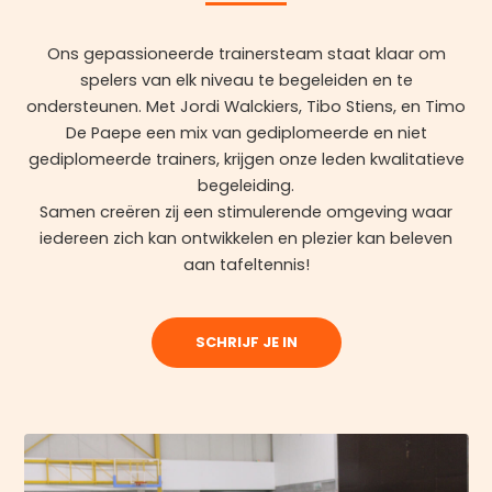
Ons gepassioneerde trainersteam staat klaar om
spelers van elk niveau te begeleiden en te
ondersteunen. Met Jordi Walckiers, Tibo Stiens, en Timo
De Paepe een mix van gediplomeerde en niet
gediplomeerde trainers, krijgen onze leden kwalitatieve
begeleiding.
Samen creëren zij een stimulerende omgeving waar
iedereen zich kan ontwikkelen en plezier kan beleven
aan tafeltennis!
SCHRIJF JE IN