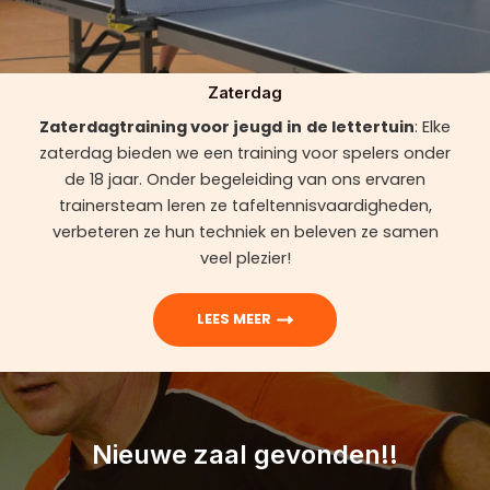
Zaterdag
Zaterdagtraining voor jeugd
in
de lettertuin
: Elke
zaterdag bieden we een training voor spelers onder
de 18 jaar. Onder begeleiding van ons ervaren
trainersteam leren ze tafeltennisvaardigheden,
verbeteren ze hun techniek en beleven ze samen
veel plezier!
LEES MEER
Nieuwe zaal gevonden!!