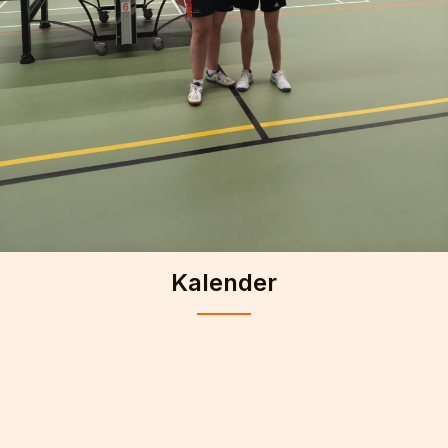
Kalender