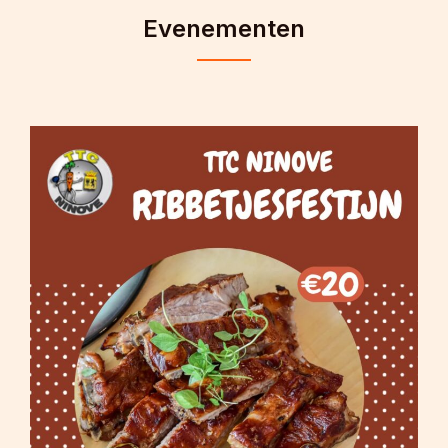
Evenementen