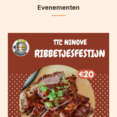
Evenementen