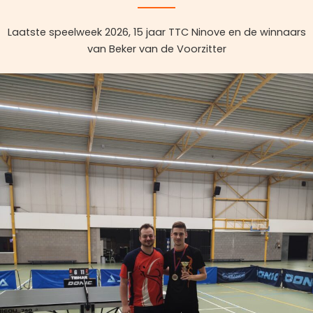
Laatste speelweek 2026, 15 jaar TTC Ninove en de winnaars
van Beker van de Voorzitter