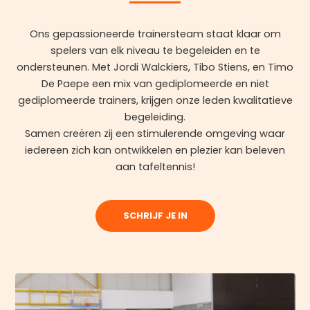
Ons gepassioneerde trainersteam staat klaar om
spelers van elk niveau te begeleiden en te
ondersteunen. Met Jordi Walckiers, Tibo Stiens, en Timo
De Paepe een mix van gediplomeerde en niet
gediplomeerde trainers, krijgen onze leden kwalitatieve
begeleiding.
Samen creëren zij een stimulerende omgeving waar
iedereen zich kan ontwikkelen en plezier kan beleven
aan tafeltennis!
SCHRIJF JE IN