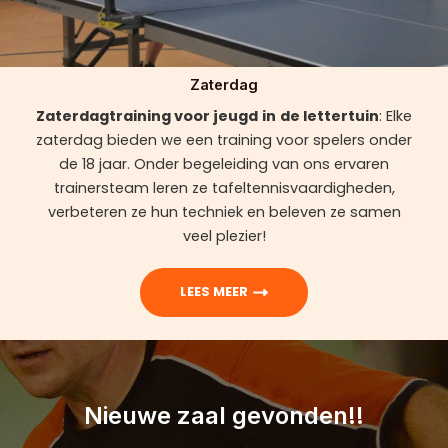
Zaterdag
Zaterdagtraining voor jeugd
in
de lettertuin
: Elke
zaterdag bieden we een training voor spelers onder
de 18 jaar. Onder begeleiding van ons ervaren
trainersteam leren ze tafeltennisvaardigheden,
verbeteren ze hun techniek en beleven ze samen
veel plezier!
LEES MEER
Nieuwe zaal gevonden!!