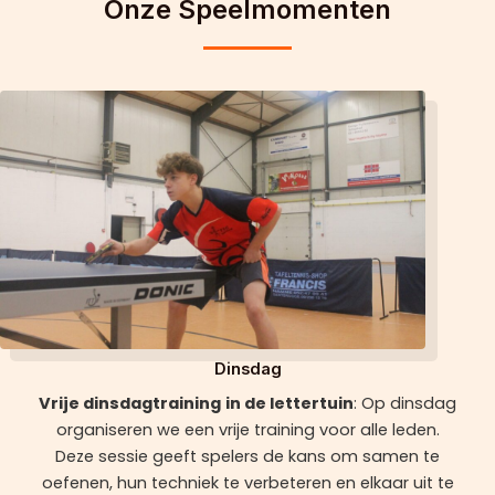
Onze Speelmomenten
Dinsdag
Vrije dinsdagtraining
in de lettertuin
: Op dinsdag
organiseren we een vrije training voor alle leden.
Deze sessie geeft spelers de kans om samen te
oefenen, hun techniek te verbeteren en elkaar uit te