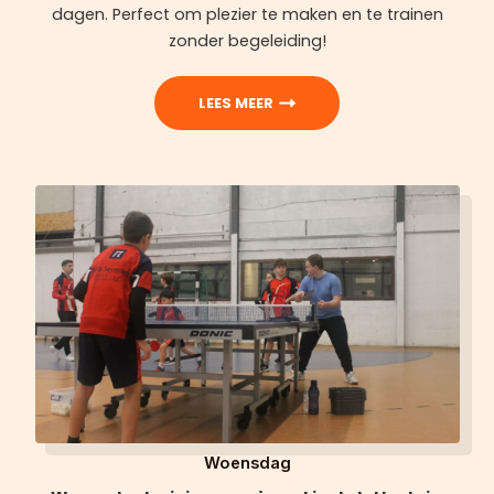
dagen. Perfect om plezier te maken en te trainen
zonder begeleiding!
LEES MEER
Woensdag