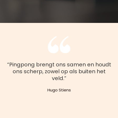
“Pingpong brengt ons samen en houdt
ons scherp, zowel op als buiten het
veld.”
Hugo Stiens