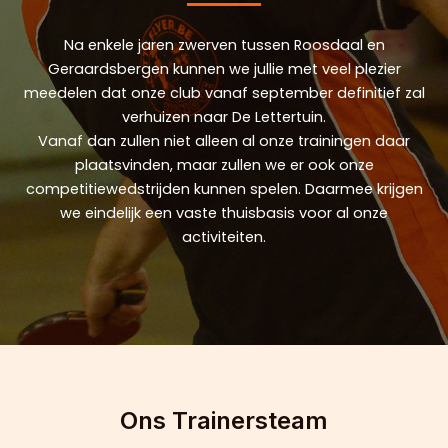
Na enkele jaren zwerven tussen Roosdaal en
Geraardsbergen kunnen we jullie met veel plezier
meedelen dat onze club vanaf september definitief zal
verhuizen naar De Lettertuin.
Vanaf dan zullen niet alleen al onze trainingen daar
plaatsvinden, maar zullen we er ook onze
competitiewedstrijden kunnen spelen. Daarmee krijgen
we eindelijk een vaste thuisbasis voor al onze
activiteiten.
Ons Trainersteam