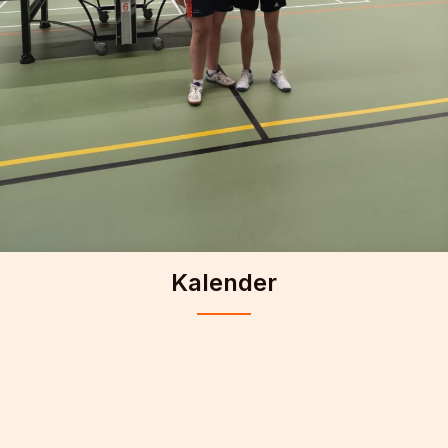
Kalender