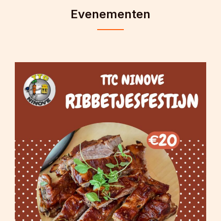
Evenementen