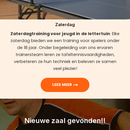
Zaterdag
Zaterdagtraining voor jeugd
in
de lettertuin
: Elke
zaterdag bieden we een training voor spelers onder
de 18 jaar. Onder begeleiding van ons ervaren
trainersteam leren ze tafeltennisvaardigheden,
verbeteren ze hun techniek en beleven ze samen
veel plezier!
LEES MEER
Nieuwe zaal gevonden!!