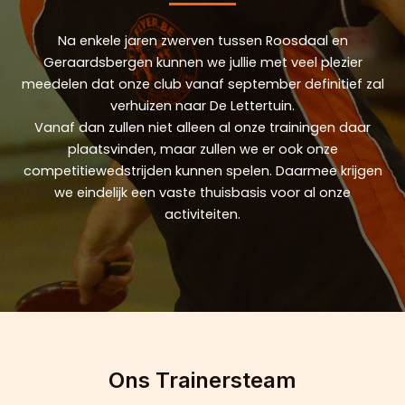
Na enkele jaren zwerven tussen Roosdaal en
Geraardsbergen kunnen we jullie met veel plezier
meedelen dat onze club vanaf september definitief zal
verhuizen naar De Lettertuin.
Vanaf dan zullen niet alleen al onze trainingen daar
plaatsvinden, maar zullen we er ook onze
competitiewedstrijden kunnen spelen. Daarmee krijgen
we eindelijk een vaste thuisbasis voor al onze
activiteiten.
Ons Trainersteam