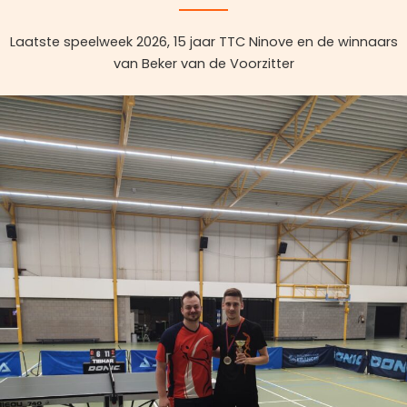
Laatste speelweek 2026, 15 jaar TTC Ninove en de winnaars
van Beker van de Voorzitter