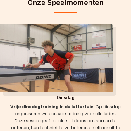
Onze Speelmomenten
Dinsdag
Vrije dinsdagtraining
in de lettertuin
: Op dinsdag
organiseren we een vrije training voor alle leden.
Deze sessie geeft spelers de kans om samen te
oefenen, hun techniek te verbeteren en elkaar uit te