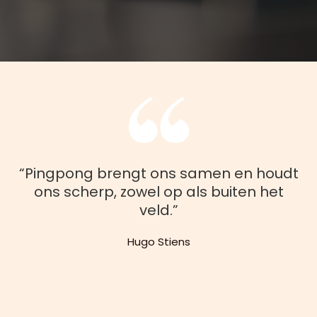
“Pingpong brengt ons samen en houdt
ons scherp, zowel op als buiten het
veld.”
Hugo Stiens