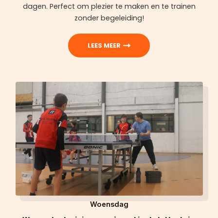
dagen. Perfect om plezier te maken en te trainen
zonder begeleiding!
LEES MEER
Woensdag