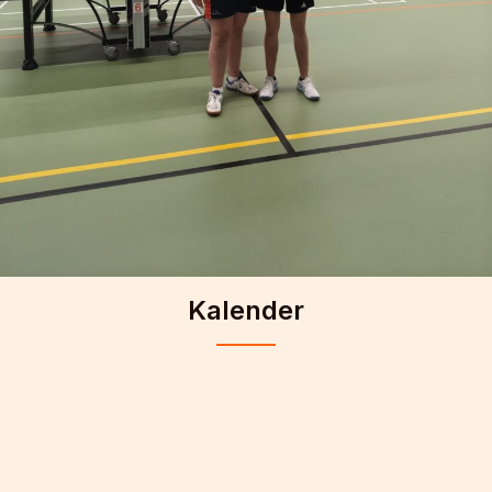
Kalender