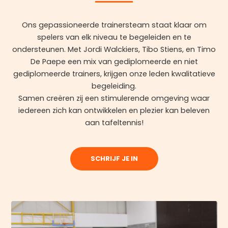
Ons gepassioneerde trainersteam staat klaar om
spelers van elk niveau te begeleiden en te
ondersteunen. Met Jordi Walckiers, Tibo Stiens, en Timo
De Paepe een mix van gediplomeerde en niet
gediplomeerde trainers, krijgen onze leden kwalitatieve
begeleiding.
Samen creëren zij een stimulerende omgeving waar
iedereen zich kan ontwikkelen en plezier kan beleven
aan tafeltennis!
SCHRIJF JE IN